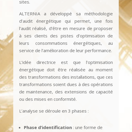
sites.
ALTERNIA a développé sa méthodologie
d’audit énergétique qui permet, une fois
l’audit réalisé, d’être en mesure de proposer
à ses clients des pistes d’optimisation de
leurs consommations énergétiques, au
service de l’amélioration de leur performance.
L’idée directrice est que l’optimisation
énergétique doit être réalisée au moment
des transformations des installations, que ces
transformations soient dues à des opérations
de maintenance, des extensions de capacité
ou des mises en conformité.
L’analyse se déroule en 3 phases :
Phase d’identification
: une forme de