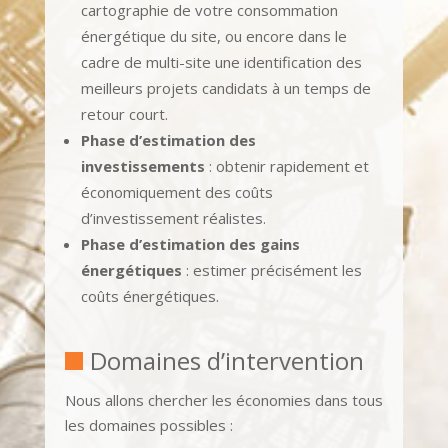
cartographie de votre consommation
énergétique du site, ou encore dans le
cadre de multi-site une identification des
meilleurs projets candidats à un temps de
retour court.
Phase d’estimation des
investissements
: obtenir rapidement et
économiquement des coûts
d’investissement réalistes.
Phase d’estimation des gains
énergétiques
: estimer précisément les
coûts énergétiques.
Domaines d’intervention
Nous allons chercher les économies dans tous
les domaines possibles :