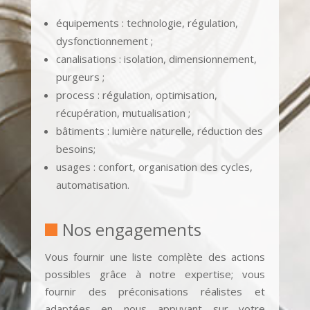
équipements : technologie, régulation,
dysfonctionnement ;
canalisations : isolation, dimensionnement,
purgeurs ;
process : régulation, optimisation,
récupération, mutualisation ;
bâtiments : lumière naturelle, réduction des
besoins;
usages : confort, organisation des cycles,
automatisation.
Nos engagements
Vous fournir une liste complète des actions
possibles grâce à notre expertise; vous
fournir des préconisations réalistes et
adaptées en nous appuyant sur votre