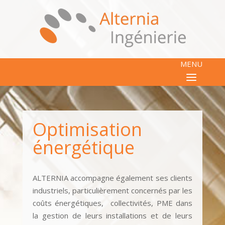
MENU
Optimisation
énergétique
ALTERNIA accompagne également ses clients
industriels, particulièrement concernés par les
coûts énergétiques, collectivités, PME dans
la gestion de leurs installations et de leurs