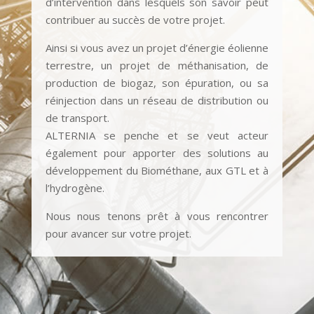
d’intervention dans lesquels son savoir peut
contribuer au succès de votre projet.
Ainsi si vous avez un projet d’énergie éolienne
terrestre, un projet de méthanisation, de
production de biogaz, son épuration, ou sa
réinjection dans un réseau de distribution ou
de transport.
ALTERNIA se penche et se veut acteur
également pour apporter des solutions au
développement du Biométhane, aux GTL et à
l’hydrogène.
Nous nous tenons prêt à vous rencontrer
pour avancer sur votre projet.